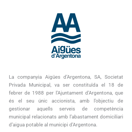
La companyia Aigües d’Argentona, SA, Societat
Privada Municipal, va ser constituïda el 18 de
febrer de 1988 per l’Ajuntament d’Argentona, que
és el seu únic accionista, amb l’objectiu de
gestionar aquells serveis de competència
municipal relacionats amb l’abastament domiciliari
d’aigua potable al municipi d’Argentona.