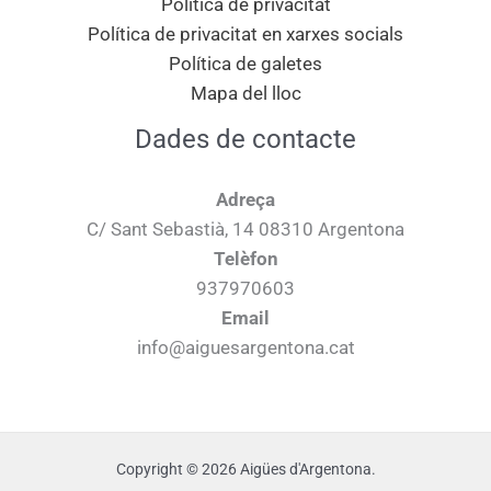
Política de privacitat
Política de privacitat en xarxes socials
Política de galetes
Mapa del lloc
Dades de contacte
Adreça
C/ Sant Sebastià, 14 08310 Argentona
Telèfon
937970603
Email
info@aiguesargentona.cat
Copyright © 2026 Aigües d'Argentona.