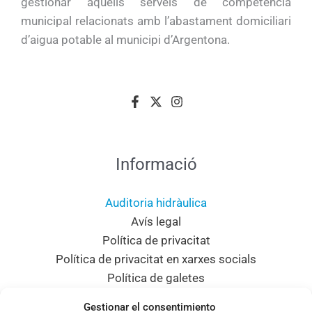
gestionar aquells serveis de competència
municipal relacionats amb l’abastament domiciliari
d’aigua potable al municipi d’Argentona.
Informació
Auditoria hidràulica
Avís legal
Política de privacitat
Política de privacitat en xarxes socials
Política de galetes
Mapa del lloc
Gestionar el consentimiento