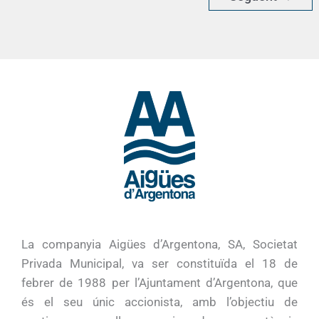
La companyia Aigües d’Argentona, SA, Societat
Privada Municipal, va ser constituïda el 18 de
febrer de 1988 per l’Ajuntament d’Argentona, que
és el seu únic accionista, amb l’objectiu de