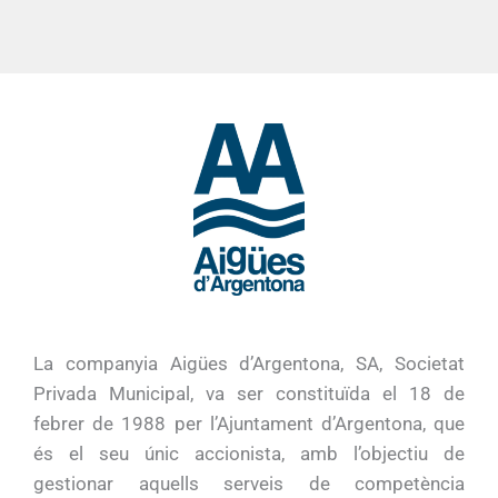
La companyia Aigües d’Argentona, SA, Societat
Privada Municipal, va ser constituïda el 18 de
febrer de 1988 per l’Ajuntament d’Argentona, que
és el seu únic accionista, amb l’objectiu de
gestionar aquells serveis de competència