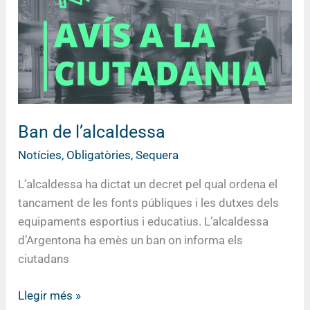
Ban de l’alcaldessa
Notícies
,
Obligatòries
,
Sequera
L’alcaldessa ha dictat un decret pel qual ordena el
tancament de les fonts públiques i les dutxes dels
equipaments esportius i educatius. L’alcaldessa
d’Argentona ha emès un ban on informa els
ciutadans
Llegir més »