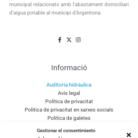
municipal relacionats amb l’abastament domiciliari
d’aigua potable al municipi d’Argentona.
Informació
Auditoria hidràulica
Avís legal
Política de privacitat
Política de privacitat en xarxes socials
Política de galetes
Mapa del lloc
Gestionar el consentimiento