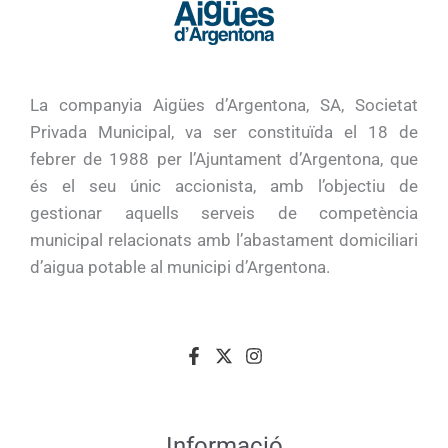
La companyia Aigües d’Argentona, SA, Societat
Privada Municipal, va ser constituïda el 18 de
febrer de 1988 per l’Ajuntament d’Argentona, que
és el seu únic accionista, amb l’objectiu de
gestionar aquells serveis de competència
municipal relacionats amb l’abastament domiciliari
d’aigua potable al municipi d’Argentona.
Informació