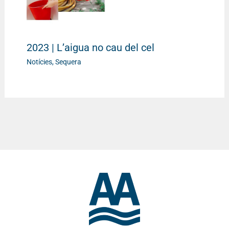
2023 | L’aigua no cau del cel
Notícies
,
Sequera