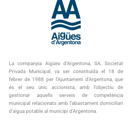
La companyia Aigües d’Argentona, SA, Societat
Privada Municipal, va ser constituïda el 18 de
febrer de 1988 per l’Ajuntament d’Argentona, que
és el seu únic accionista, amb l’objectiu de
gestionar aquells serveis de competència
municipal relacionats amb l’abastament domiciliari
d’aigua potable al municipi d’Argentona.