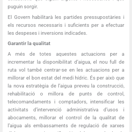
puguin sorgir.
El Govern habilitarà les partides pressupostàries i
els recursos necessaris i suficients per a efectuar
les despeses i inversions indicades.
Garantir la qualitat
A més de totes aquestes actuacions per a
incrementar la disponibilitat d’aigua, el nou full de
ruta vol també centrar-se en les actuacions per a
millorar el bon estat del medi hídric. És per això que
la nova estratègia de l’aigua preveu la construcció,
rehabilitació o millora de punts de control,
telecomandaments i comptadors, intensificar les
activitats d’intervenció administrativa d’usos i
abocaments, millorar el control de la qualitat de
l’aigua als embassaments de regulació de xarxes