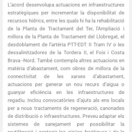
L’acord desenvolupa actuacions en infraestructures
estratègiques per incrementar la disponibilitat de
recursos hídrics, entre les quals hi ha la rehabilitació
de la Planta de Tractament del Ter, l’Ampliació i
millora de la Planta de Tractament del Llobregat, el
desdoblament de l’artèria PTT-EDT II Tram IV o les
dessalinitzadores de la Tordera II, el Foix i Costa
Brava -Nord. També contempla altres actuacions en
matèria d’abastament, com obres de millora de la
connectivitat de les xarxes d’abastament,
actuacions per generar un nou recurs d’aigua o
guanyar eficiència en les infraestructures de
regadiu. Inclou convocatòries d’ajuts als ens locals
per a nous tractaments de regeneració, canonades
de distribució o infraestructures. Preveu adaptar els
sistemes de sanejament per possibilitar la