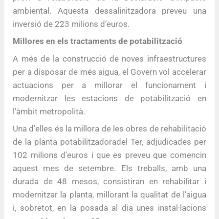
ambiental. Aquesta dessalinitzadora preveu una
inversió de 223 milions d’euros.
Millores en els tractaments de potabilització
A més de la construcció de noves infraestructures
per a disposar de més aigua, el Govern vol accelerar
actuacions per a millorar el funcionament i
modernitzar les estacions de potabilització en
l’àmbit metropolità.
Una d’elles és la millora de les obres de rehabilitació
de la planta potabilitzadoradel Ter, adjudicades per
102 milions d’euros i que es preveu que comencin
aquest mes de setembre. Els treballs, amb una
durada de 48 mesos, consistiran en rehabilitar i
modernitzar la planta, millorant la qualitat de l’aigua
i, sobretot, en la posada al dia unes instal·lacions