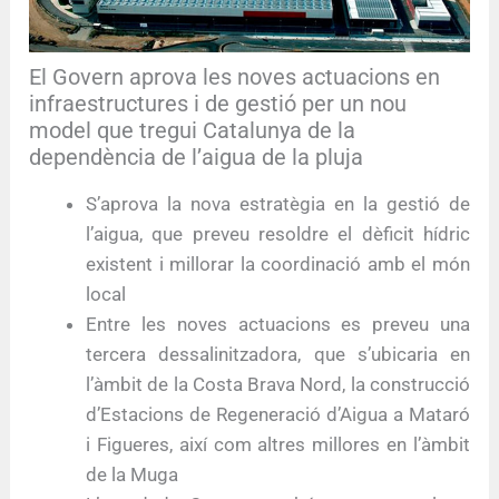
El Govern aprova les noves actuacions en
infraestructures i de gestió per un nou
model que tregui Catalunya de la
dependència de l’aigua de la pluja
S’aprova la nova estratègia en la gestió de
l’aigua, que preveu resoldre el dèficit hídric
existent i millorar la coordinació amb el món
local
Entre les noves actuacions es preveu una
tercera dessalinitzadora, que s’ubicaria en
l’àmbit de la Costa Brava Nord, la construcció
d’Estacions de Regeneració d’Aigua a Mataró
i Figueres, així com altres millores en l’àmbit
de la Muga