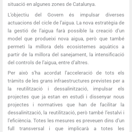
situació en algunes zones de Catalunya.
L’objectiu del Govern és impulsar diverses
actuacions del cicle de l’aigua. La nova estratègia de
la gestió de l’aigua farà possible la creació d’un
model que produeixi nova aigua, però que també
permeti la millora dels ecosistemes aquàtics a
partir de la millora del sanejament, la intensificació
del controls de l’aigua, entre d’altres.
Per això s’ha acordat l’acceleració de tots els
tràmits de les grans infraestructures previstes per a
la reutilització i dessalinització, impulsar els
projectes que ja estan en estudi i dissenyar nous
projectes i normatives que han de facilitar la
dessalinització, la reutilització, però també l’estalvi i
l’eficiència. Totes les mesures es preveuen dins d’un
full transversal i que implicarà a totes les