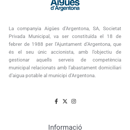
La companyia Aigües d’Argentona, SA, Societat
Privada Municipal, va ser constituïda el 18 de
febrer de 1988 per l’Ajuntament d’Argentona, que
és el seu únic accionista, amb l’objectiu de
gestionar aquells serveis de competència
municipal relacionats amb l’abastament domiciliari
d’aigua potable al municipi d’Argentona.
Informació