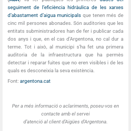
seguiment de l’eficiència hidràulica de les xarxes
d’abastament d’aigua municipals
que tenen més de
cinc mil persones abonades. Són auditories que les
entitats subministradores han de fer i publicar cada
dos anys i que, en el cas d’Argentona, no cal dur a
terme. Tot i això, al municipi s’ha fet una primera
auditoria de la infraestructura que ha permès
detectar i reparar fuites que no eren visibles i de les
quals es desconeixia la seva existència.
Font:
argentona.cat
Per a més informació o aclariments, poseu-vos en
contacte amb el servei
d’atenció al client d’Aigües d’Argentona.