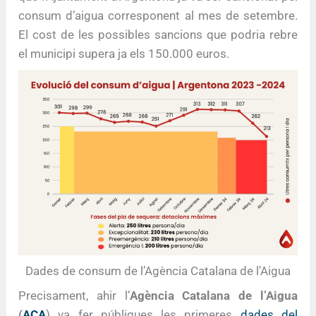
consum d’aigua corresponent al mes de setembre.
El cost de les possibles sancions que podria rebre
el municipi supera ja els 150.000 euros.
Dades de consum de l’Agència Catalana de l’Aigua
Precisament, ahir l’
Agència Catalana de l’Aigua
(
ACA
) va fer públiques les primeres
dades del