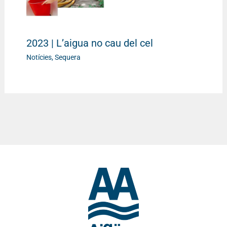
2023 | L’aigua no cau del cel
Notícies
,
Sequera